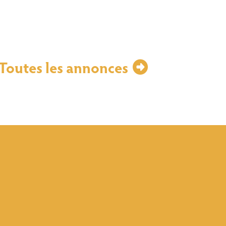
Toutes les annonces