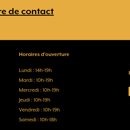
re de contact
Horaires d’ouverture
Lundi : 14h-19h
Mardi : 10h-19h
Mercredi : 10h-19h
Jeudi : 10h-19h
Vendredi : 10h-19h
Samedi : 10h-18h