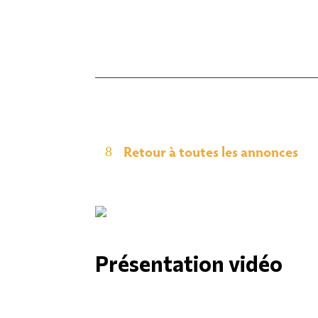
Retour à toutes les annonces
Présentation vidéo