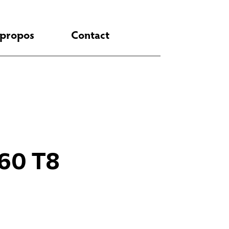
 propos
Contact
60 T8