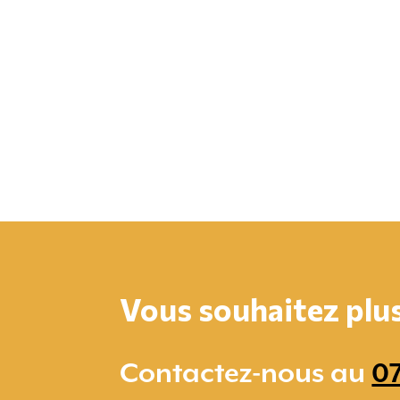
Vous souhaitez plus 
Contactez-nous au
07