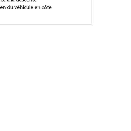
en du véhicule en côte