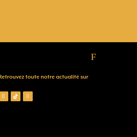
F
Retrouvez toute notre actualité sur