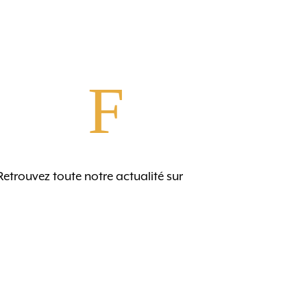
F
Retrouvez toute notre actualité sur