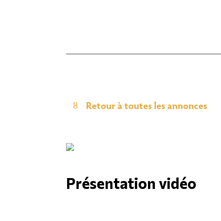
Retour à toutes les annonces
Présentation vidéo