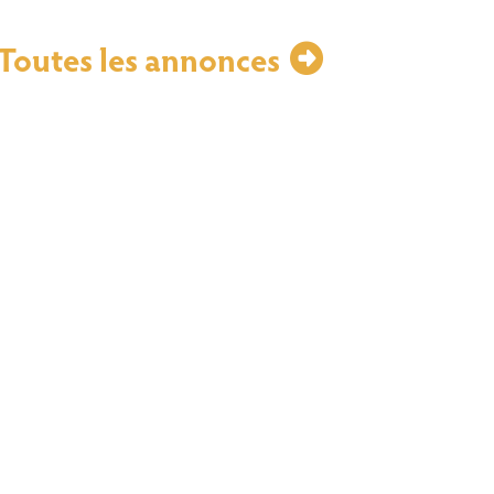
Toutes les annonces