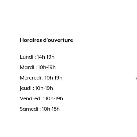
Horaires d’ouverture
Lundi : 14h-19h
Mardi : 10h-19h
Mercredi : 10h-19h
Jeudi : 10h-19h
Vendredi : 10h-19h
Samedi : 10h-18h