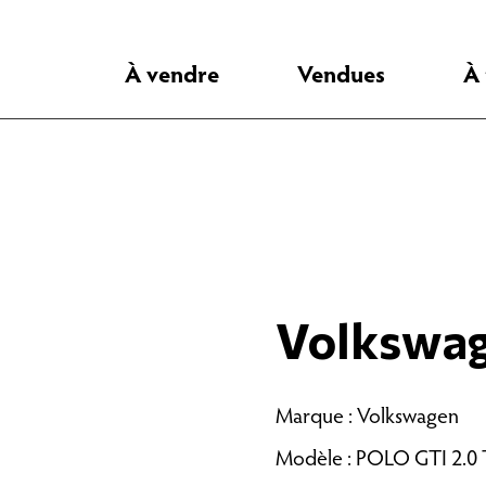
À vendre
Vendues
À
Volkswa
Marque : Volkswagen
Modèle : POLO GTI 2.0