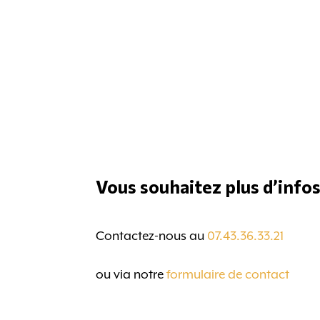
Vous souhaitez plus d’infos
Contactez-nous au
07.43.36.33.21
ou via notre
formulaire de contact