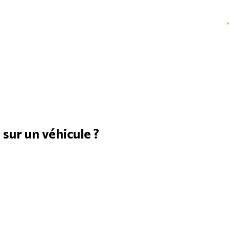
 sur un véhicule ?