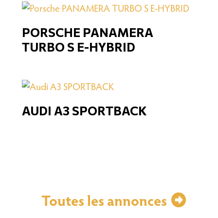
PORSCHE PANAMERA
TURBO S E-HYBRID
AUDI A3 SPORTBACK
Toutes les annonces