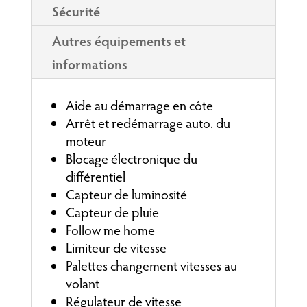
Sécurité
Autres équipements et
informations
Aide au démarrage en côte
Arrêt et redémarrage auto. du
moteur
Blocage électronique du
différentiel
Capteur de luminosité
Capteur de pluie
Follow me home
Limiteur de vitesse
Palettes changement vitesses au
volant
Régulateur de vitesse