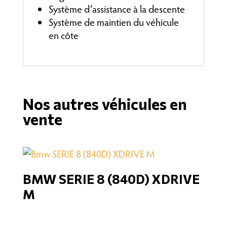
Système d’assistance à la descente
Système de maintien du véhicule
en côte
Nos autres véhicules en
vente
BMW SERIE 8 (840D) XDRIVE
M