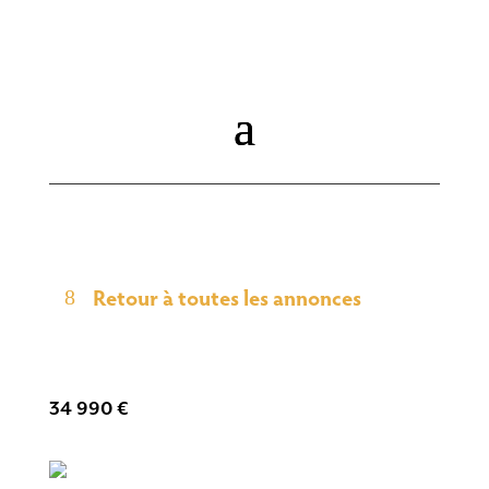
Retour à toutes les annonces
34 990
€