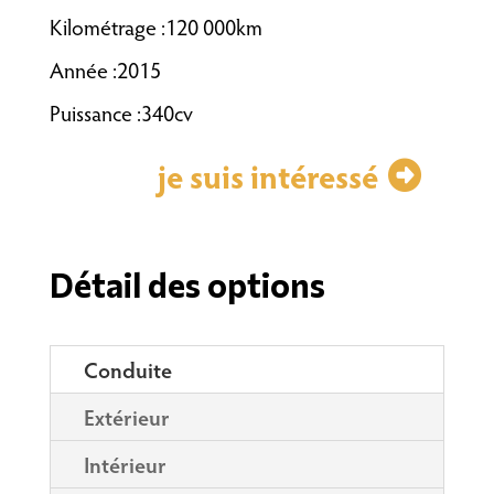
Kilométrage :120 000km
Année :2015
Puissance :340cv
je suis intéressé
Détail des options
Conduite
Extérieur
Intérieur