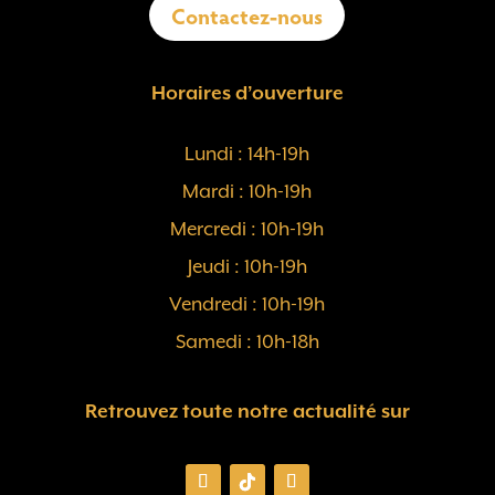
Contactez-nous
Horaires d’ouverture
Lundi : 14h-19h
Mardi : 10h-19h
Mercredi : 10h-19h
Jeudi : 10h-19h
Vendredi : 10h-19h
Samedi : 10h-18h
Retrouvez toute notre actualité sur