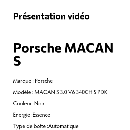
Présentation vidéo
Porsche MACAN
S
Marque : Porsche
Modèle : MACAN S 3.0 V6 340CH S PDK
Couleur :Noir
Énergie :Essence
Type de boîte :Automatique