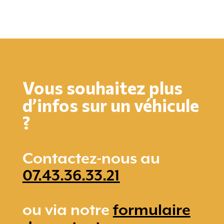
Vous souhaitez plus
d’infos sur un véhicule
?
Contactez-nous au
07.43.36.33.21
ou via notre
formulaire