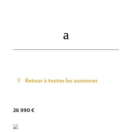
Retour à toutes les annonces
26 990
€