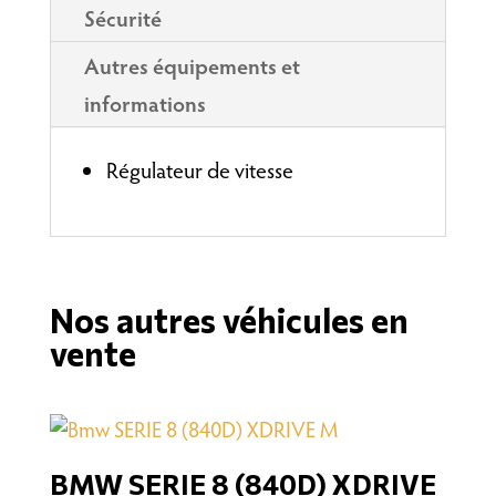
Sécurité
Autres équipements et
informations
Régulateur de vitesse
Nos autres véhicules en
vente
BMW SERIE 8 (840D) XDRIVE