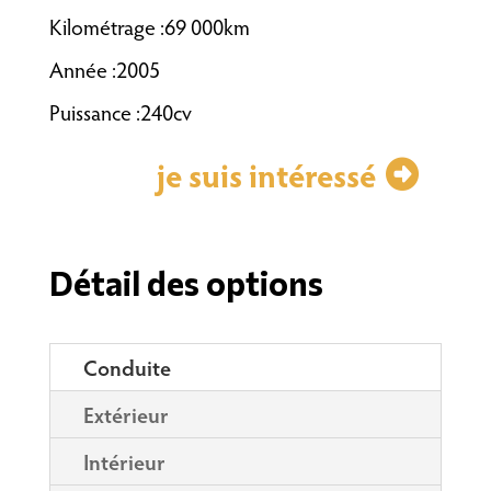
Kilométrage :69 000km
Année :2005
Puissance :240cv
je suis intéressé
Détail des options
Conduite
Extérieur
Intérieur