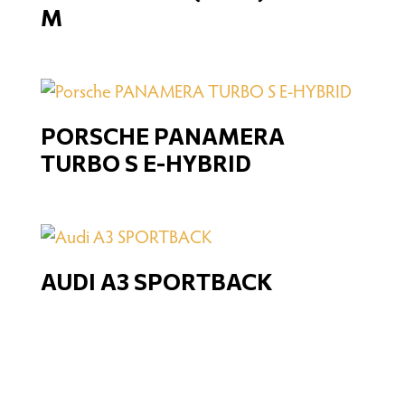
M
PORSCHE PANAMERA
TURBO S E-HYBRID
AUDI A3 SPORTBACK