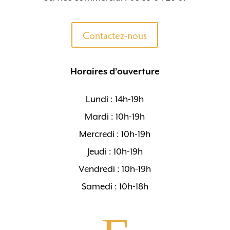
Contactez-nous
Horaires d’ouverture
Lundi : 14h-19h
Mardi : 10h-19h
Mercredi : 10h-19h
Jeudi : 10h-19h
Vendredi : 10h-19h
Samedi : 10h-18h