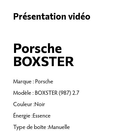
Présentation vidéo
Porsche
BOXSTER
Marque : Porsche
Modèle : BOXSTER (987) 2.7
Couleur :Noir
Énergie :Essence
Type de boîte :Manuelle