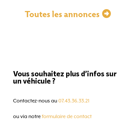
Toutes les annonces
Vous souhaitez plus d’infos sur
un véhicule ?
Contactez-nous au
07.43.36.33.21
ou via notre
formulaire de contact