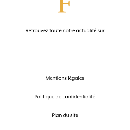
F
Retrouvez toute notre actualité sur
Mentions légales
Politique de confidentialité
Plan du site