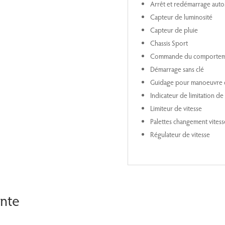
Arrêt et redémarrage auto
Capteur de luminosité
Capteur de pluie
Chassis Sport
Commande du comportem
Démarrage sans clé
Guidage pour manoeuvre 
Indicateur de limitation de 
Limiteur de vitesse
Palettes changement vitess
Régulateur de vitesse
ente