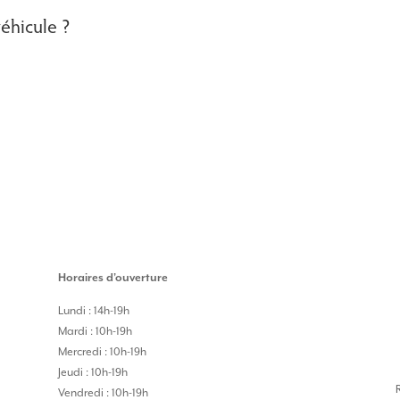
véhicule ?
Horaires d’ouverture
Lundi : 14h-19h
Mardi : 10h-19h
Mercredi : 10h-19h
Jeudi : 10h-19h
Vendredi : 10h-19h