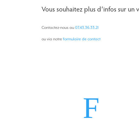
Vous souhaitez plus d’infos sur un 
Contactez-nous au
07.43.36.33.21
ou via notre
formulaire de contact
F