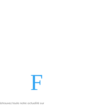
F
Retrouvez toute notre actualité sur