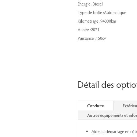
Énergie :Diesel
Type de boîte :Automatique
Kilométrage :94000km
Année :2021
Puissance :150cv
Détail des optio
Conduite
Extérieu
Autres équipements et info
Aide au démarrage en côt