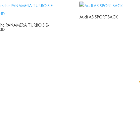
Audi A3 SPORTBACK
che PANAMERA TURBO S E-
ID