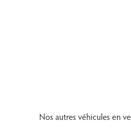
Nos autres véhicules en v