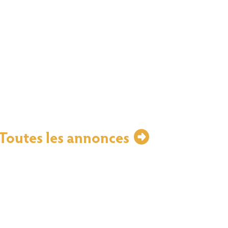
Toutes les annonces