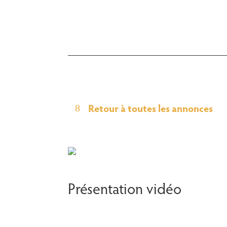
Retour à toutes les annonces
Présentation vidéo