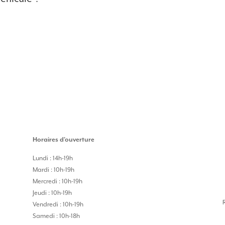
Horaires d’ouverture
Lundi : 14h-19h
Mardi : 10h-19h
Mercredi : 10h-19h
Jeudi : 10h-19h
Vendredi : 10h-19h
Samedi : 10h-18h