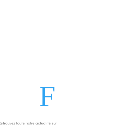
F
Retrouvez toute notre actualité sur