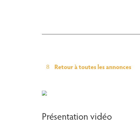
Retour à toutes les annonces
Présentation vidéo