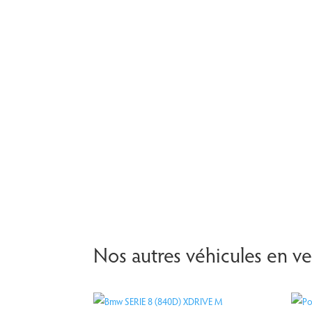
Nos autres véhicules en v