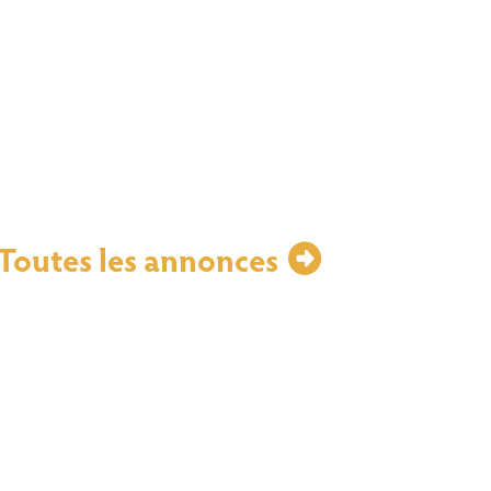
Toutes les annonces