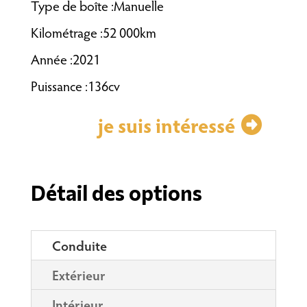
Type de boîte :Manuelle
Kilométrage :52 000km
Année :2021
Puissance :136cv
je suis intéressé
Détail des options
Conduite
Extérieur
Intérieur