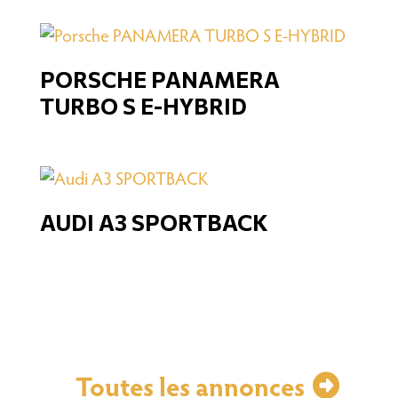
PORSCHE PANAMERA
TURBO S E-HYBRID
AUDI A3 SPORTBACK
Toutes les annonces