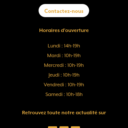
Contactez-nous
Horaires d’ouverture
Lundi : 14h-19h
Mardi : 10h-19h
Mercredi : 10h-19h
Jeudi : 10h-19h
Vendredi : 10h-19h
Samedi : 10h-18h
Retrouvez toute notre actualité sur