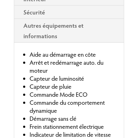
Sécurité
Autres équipements et
informations
Aide au démarrage en côte
Arrêt et redémarrage auto. du
moteur
Capteur de luminosité
Capteur de pluie
Commande Mode ECO
Commande du comportement
dynamique
Démarrage sans clé
Frein stationnement électrique
Indicateur de limitation de vitesse