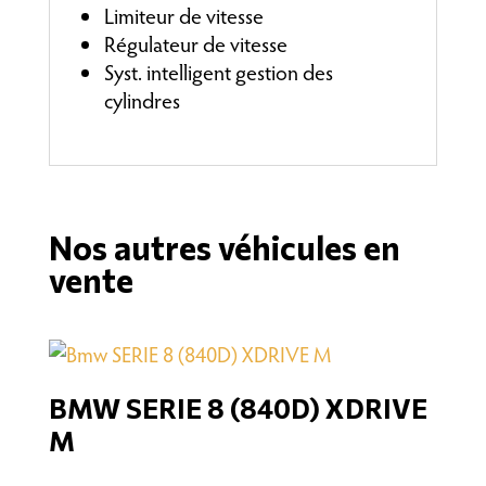
Limiteur de vitesse
Régulateur de vitesse
Syst. intelligent gestion des
cylindres
Nos autres véhicules en
vente
BMW SERIE 8 (840D) XDRIVE
M