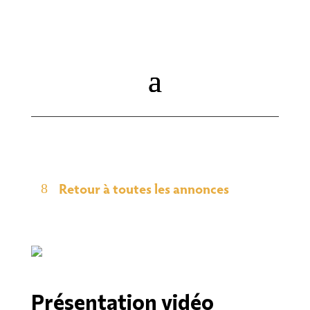
Retour à toutes les annonces
Présentation vidéo