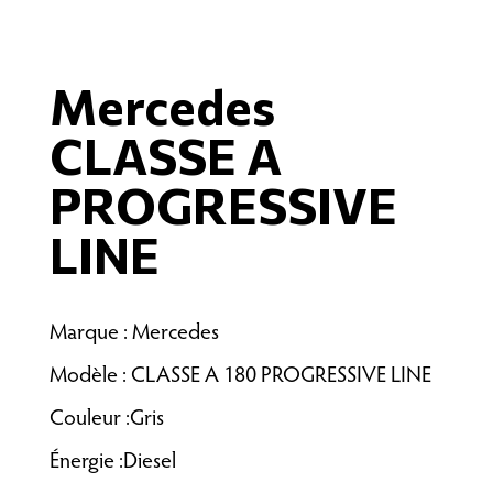
Mercedes
CLASSE A
PROGRESSIVE
LINE
Marque : Mercedes
Modèle : CLASSE A 180 PROGRESSIVE LINE
Couleur :Gris
Énergie :Diesel