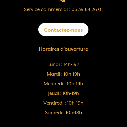
Service commercial : 03 39 64 26 01
Contactez-nous
Horaires d’ouverture
Lundi : 14h-19h
Mardi : 10h-19h
Mercredi : 10h-19h
Jeudi : 10h-19h
Vendredi : 10h-19h
Samedi : 10h-18h