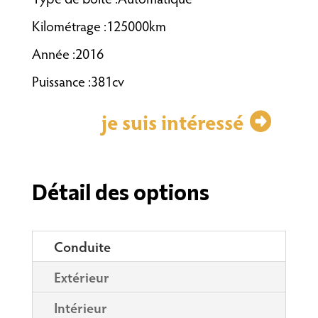
Kilométrage :125000km
Année :2016
Puissance :381cv
je suis intéressé
Détail des options
Conduite
Extérieur
Intérieur