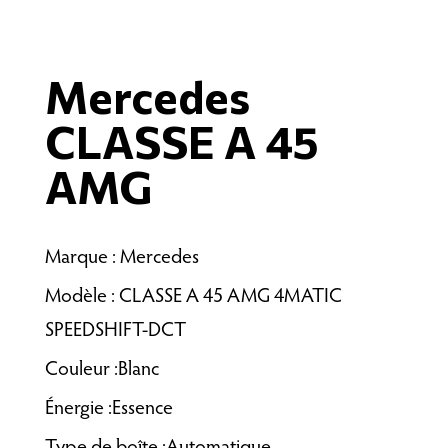
Mercedes
CLASSE A 45
AMG
Marque : Mercedes
Modèle : CLASSE A 45 AMG 4MATIC
SPEEDSHIFT-DCT
Couleur :Blanc
Énergie :Essence
Type de boîte :Automatique