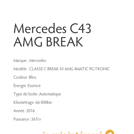
Mercedes C43
AMG BREAK
Marque : Mercedes
Modèle : CLASSE C BREAK 43 AMG 4MATIC 9G-TRONIC
Couleur :Bleu
Énergie :Essence
Type de boîte :Automatique
Kilométrage :66 000km
Année :2016
Puissance :367cv