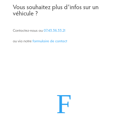
Vous souhaitez plus d’infos sur un
véhicule ?
Contactez-nous au
07.43.36.33.21
ou via notre
formulaire de contact
F