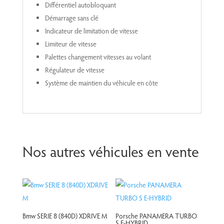
Différentiel autobloquant
Démarrage sans clé
Indicateur de limitation de vitesse
Limiteur de vitesse
Palettes changement vitesses au volant
Régulateur de vitesse
Système de maintien du véhicule en côte
Nos autres véhicules en vente
Bmw SERIE 8 (840D) XDRIVE M
Porsche PANAMERA TURBO
S E-HYBRID