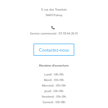
5, rue des Trezelots
54415 Pulnoy
Service commercial : 03 39 64 26 01
Contactez-nous
Horaires d’ouverture
Lundi : 14h-19h
Mardi : 10h-19h
Mercredi : 10h-19h
Jeudi : 10h-19h
Vendredi : 10h-19h
Samedi : 10h-18h