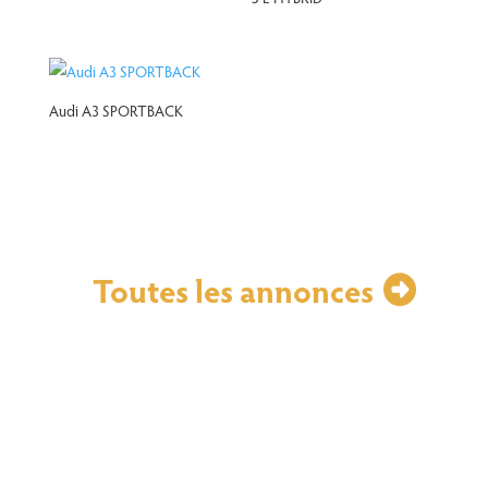
Audi A3 SPORTBACK
Toutes les annonces