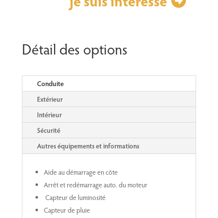
je suis intéressé
Détail des options
Conduite
Extérieur
Intérieur
Sécurité
Autres équipements et informations
Aide au démarrage en côte
Arrêt et redémarrage auto. du moteur
Capteur de luminosité
Capteur de pluie