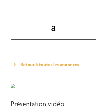
Retour à toutes les annonces
Présentation vidéo