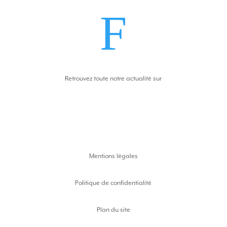
F
Retrouvez toute notre actualité sur
Mentions légales
Politique de confidentialité
Plan du site