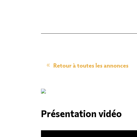
Retour à toutes les annonces
Présentation vidéo