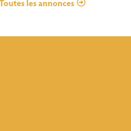
Toutes les annonces