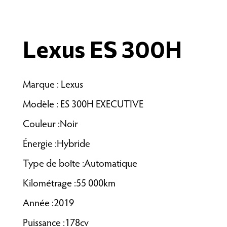
Lexus ES 300H
Marque : Lexus
Modèle : ES 300H EXECUTIVE
Couleur :Noir
Énergie :Hybride
Type de boîte :Automatique
Kilométrage :55 000km
Année :2019
Puissance :178cv