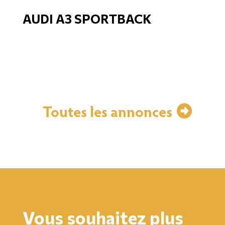
AUDI A3 SPORTBACK
Toutes les annonces
Vous souhaitez plus