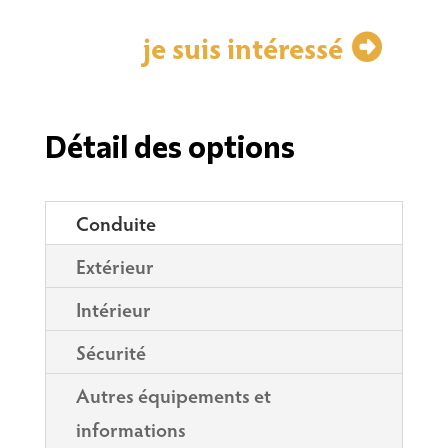
je suis intéressé
Détail des options
Conduite
Extérieur
Intérieur
Sécurité
Autres équipements et
informations