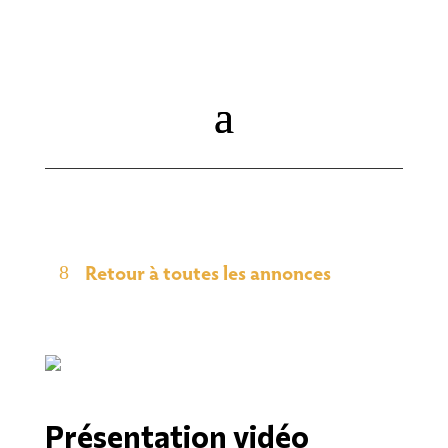
Retour à toutes les annonces
Présentation vidéo