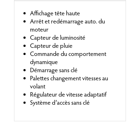
Affichage tête haute
Arrêt et redémarrage auto. du
moteur
Capteur de luminosité
Capteur de pluie
Commande du comportement
dynamique
Démarrage sans clé
Palettes changement vitesses au
volant
Régulateur de vitesse adaptatif
Système d’accès sans clé