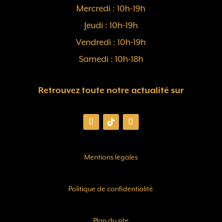
Mercredi : 10h-19h
Jeudi : 10h-19h
Vendredi : 10h-19h
Samedi : 10h-18h
Retrouvez toute notre actualité sur
Mentions légales
Politique de confidentialité
Plan du site