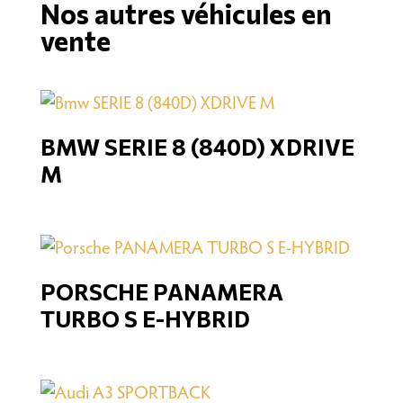
Nos autres véhicules en
vente
BMW SERIE 8 (840D) XDRIVE
M
PORSCHE PANAMERA
TURBO S E-HYBRID