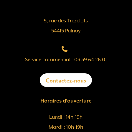
5, rue des Trezelots
54415 Pulnoy
Service commercial : 03 39 64 26 01
Contactez-nous
Horaires d’ouverture
Lundi : 14h-19h
Mardi : 10h-19h