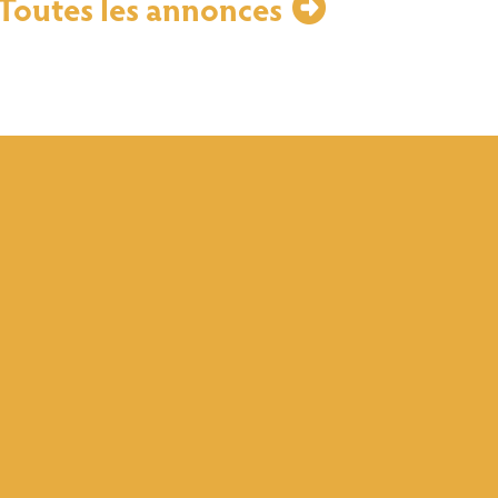
Toutes les annonces