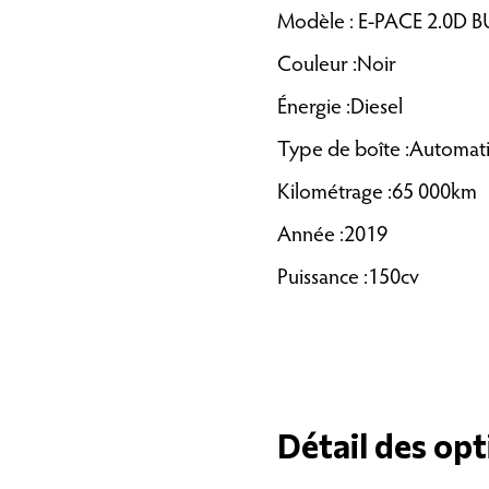
Modèle : E-PACE 2.0D
Couleur :Noir
Énergie :Diesel
Type de boîte :Automat
Kilométrage :65 000km
Année :2019
Puissance :150cv
Détail des opt