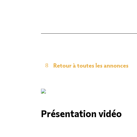
Retour à toutes les annonces
Présentation vidéo