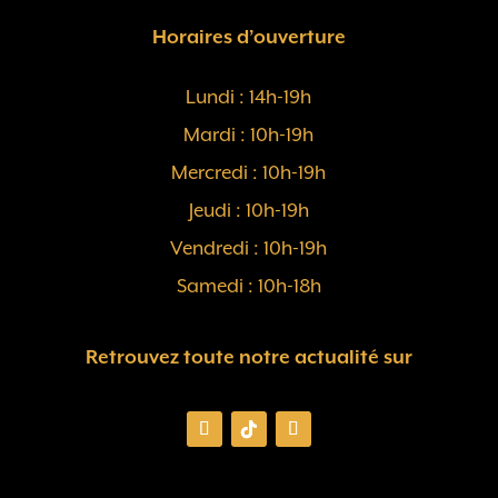
Horaires d’ouverture
Lundi : 14h-19h
Mardi : 10h-19h
Mercredi : 10h-19h
Jeudi : 10h-19h
Vendredi : 10h-19h
Samedi : 10h-18h
Retrouvez toute notre actualité sur