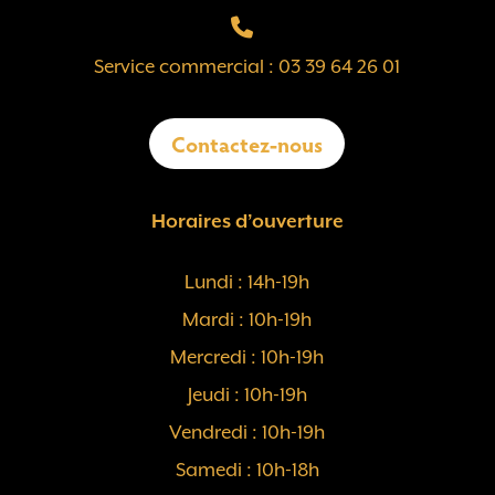
Service commercial : 03 39 64 26 01
Contactez-nous
Horaires d’ouverture
Lundi : 14h-19h
Mardi : 10h-19h
Mercredi : 10h-19h
Jeudi : 10h-19h
Vendredi : 10h-19h
Samedi : 10h-18h