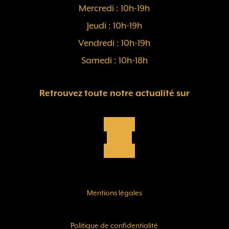
Mercredi : 10h-19h
Jeudi : 10h-19h
Vendredi : 10h-19h
Samedi : 10h-18h
Retrouvez toute notre actualité sur
Suivre
Suivre
Suivre
Mentions légales
Politique de confidentialité