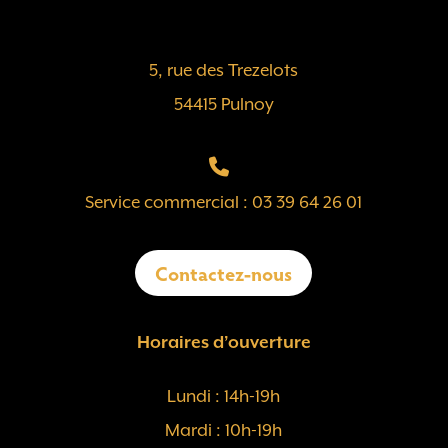
5, rue des Trezelots
54415 Pulnoy
Service commercial : 03 39 64 26 01
Contactez-nous
Horaires d’ouverture
Lundi : 14h-19h
Mardi : 10h-19h